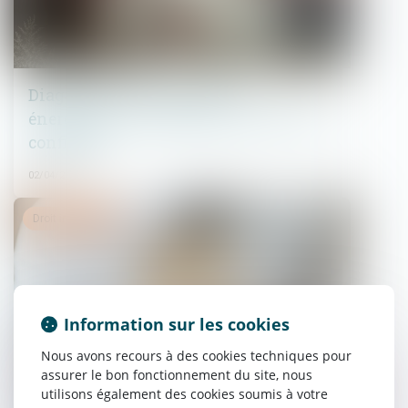
Diagnostic de performance
énergétique : un plan pour restaurer la
confiance
02/04/2025
Droit immobilier
Information sur les cookies
Nous avons recours à des cookies techniques pour
assurer le bon fonctionnement du site, nous
utilisons également des cookies soumis à votre