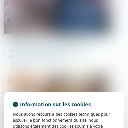
Donation: quelle est cette nouvelle
obligation administrative qui a
finalement été reportée?
10/07/2025
Droit immobilier
Information sur les cookies
Nous avons recours à des cookies techniques pour
assurer le bon fonctionnement du site, nous
utilisons également des cookies soumis à votre