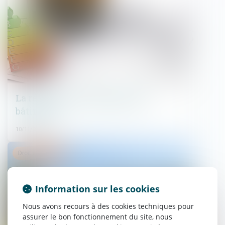
La rénovation énergétique des
bâtiments
10/11/2022
Droit immobilier
Information sur les cookies
Nous avons recours à des cookies techniques pour
assurer le bon fonctionnement du site, nous