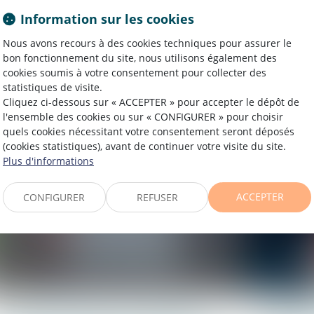
préavis réduit : rappel sur le
product
Information sur les cookies
formalisme du congé
renouve
Nous avons recours à des cookies techniques pour assurer le
végétali
bon fonctionnement du site, nous utilisons également des
23/01/2024
bâtime
cookies soumis à votre consentement pour collecter des
statistiques de visite.
Cliquez ci-dessous sur « ACCEPTER » pour accepter le dépôt de
17/01/2024
l'ensemble des cookies ou sur « CONFIGURER » pour choisir
quels cookies nécessitant votre consentement seront déposés
Droit immobilier
Droit immobil
(cookies statistiques), avant de continuer votre visite du site.
Plus d'informations
ACCEPTER
CONFIGURER
REFUSER