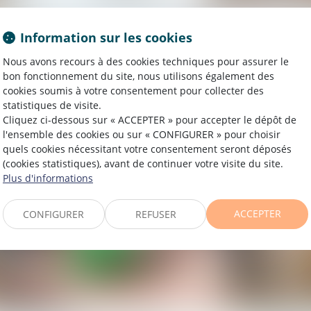
Réception tacite : l’occupation des
Bail mob
Information sur les cookies
lieux est insuffisante pour
phare de
Nous avons recours à des cookies techniques pour assurer le
caractériser une volonté non
de son o
bon fonctionnement du site, nous utilisons également des
équivoque
cookies soumis à votre consentement pour collecter des
18/06/2024
statistiques de visite.
19/06/2024
Cliquez ci-dessous sur « ACCEPTER » pour accepter le dépôt de
l'ensemble des cookies ou sur « CONFIGURER » pour choisir
quels cookies nécessitant votre consentement seront déposés
Droit immobilier
Droit immobil
(cookies statistiques), avant de continuer votre visite du site.
Plus d'informations
ACCEPTER
CONFIGURER
REFUSER