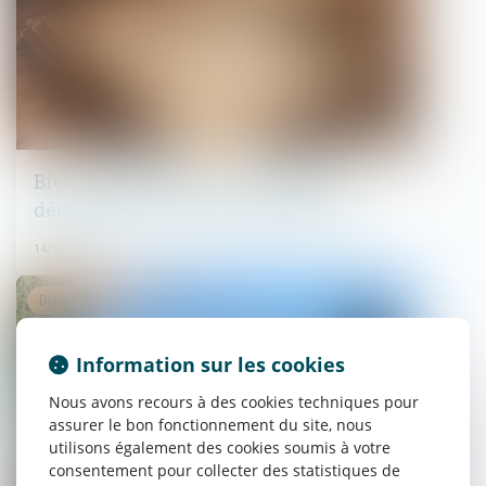
Bien grevé d’usufruit : comment se
déroule l’attribution préférentielle ?
14/05/2025
Droit immobilier
Information sur les cookies
Nous avons recours à des cookies techniques pour
assurer le bon fonctionnement du site, nous
utilisons également des cookies soumis à votre
consentement pour collecter des statistiques de