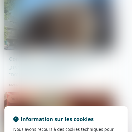
Construction : éligibilité au fonds de
prévention du phénomène de
mouvements de terrain
05/06/2026
Droit immobilier
Information sur les cookies
Nous avons recours à des cookies techniques pour