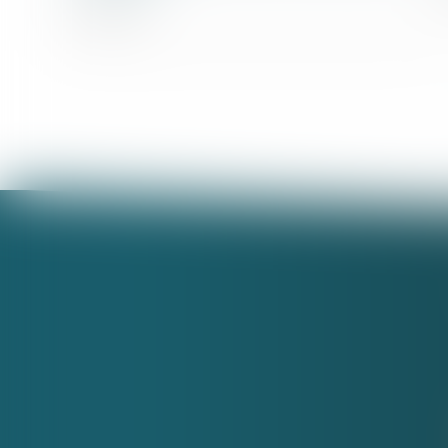
20/03/2024