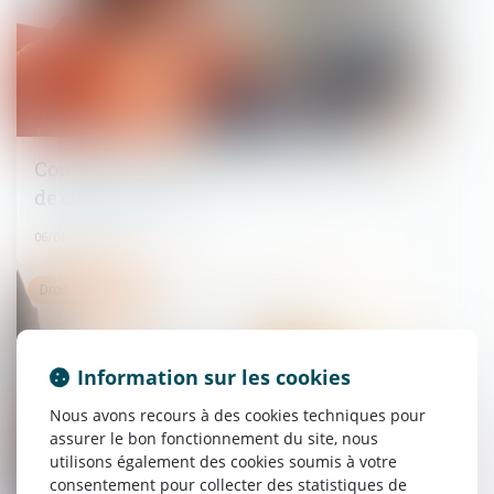
Comment vendre une maison en cours
de construction?
06/01/2022
Droit immobilier
Information sur les cookies
Nous avons recours à des cookies techniques pour
assurer le bon fonctionnement du site, nous
utilisons également des cookies soumis à votre
consentement pour collecter des statistiques de