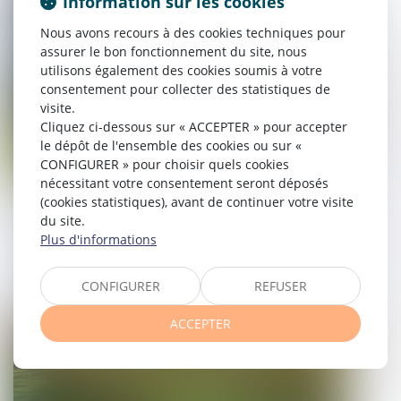
Information sur les cookies
Nous avons recours à des cookies techniques pour
assurer le bon fonctionnement du site, nous
utilisons également des cookies soumis à votre
consentement pour collecter des statistiques de
visite.
Cliquez ci-dessous sur « ACCEPTER » pour accepter
le dépôt de l'ensemble des cookies ou sur «
CONFIGURER » pour choisir quels cookies
nécessitant votre consentement seront déposés
(cookies statistiques), avant de continuer votre visite
Manquement à l'obligation de
du site.
délivrance conforme pour un chemin
Plus d'informations
d'accès non aménageable
CONFIGURER
REFUSER
15/01/2025
ACCEPTER
Droit immobilier